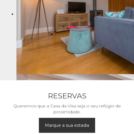
RESERVAS
Queremos que a Casa da Visa seja o seu refúgio de
proximidade.
Marque a sua estadia