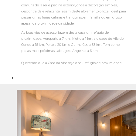
comuns de lazer e piscina exterior, onde a decoração simples,
descontraída e relaxante fazem deste alojamento o local ideal para
passar umas férias calmas e tranquilas, em família ou em grupo,
apesar da proximidade da cidade.
As boas vias de acesso, fazem desta casa um refúgio de
proximidade. Aeroporto a 7 km, Metro a 1 km, a cidade de Vila do
Conde a 16 km, Porto a 20 Km e Guimarães a 55 km. Tem como
praias mais próximas Labruge e Angeiras a 6 km.
Queremos que a Casa da Visa seja o seu refúgio de proximidade.